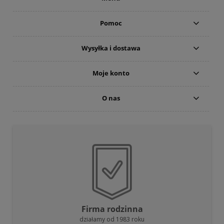
Pomoc
Wysyłka i dostawa
Moje konto
O nas
Firma rodzinna
działamy od 1983 roku