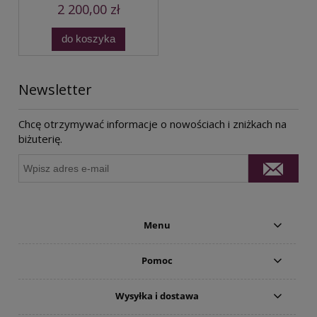
2 200,00 zł
do koszyka
Newsletter
Chcę otrzymywać informacje o nowościach i zniżkach na
biżuterię.
Menu
Pomoc
Wysyłka i dostawa