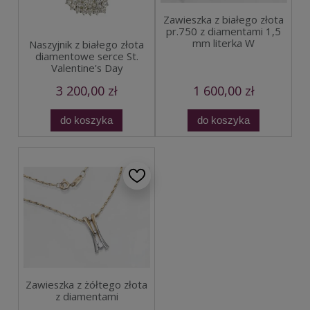
Zawieszka z białego złota
pr.750 z diamentami 1,5
mm literka W
Naszyjnik z białego złota
diamentowe serce St.
Valentine's Day
3 200,00 zł
1 600,00 zł
do koszyka
do koszyka
Zawieszka z żółtego złota
z diamentami