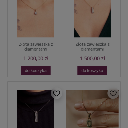
Złota zawieszka z
Złota zawieszka z
diamentami
diamentami
1 200,00 zł
1 500,00 zł
do koszyka
do koszyka