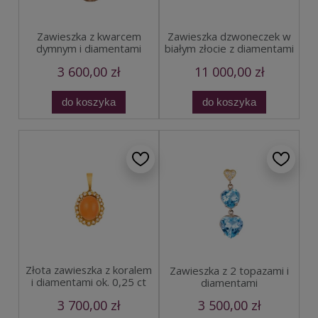
Zawieszka z kwarcem
Zawieszka dzwoneczek w
dymnym i diamentami
białym złocie z diamentami
3 600,00 zł
11 000,00 zł
do koszyka
do koszyka
Złota zawieszka z koralem
Zawieszka z 2 topazami i
i diamentami ok. 0,25 ct
diamentami
3 700,00 zł
3 500,00 zł