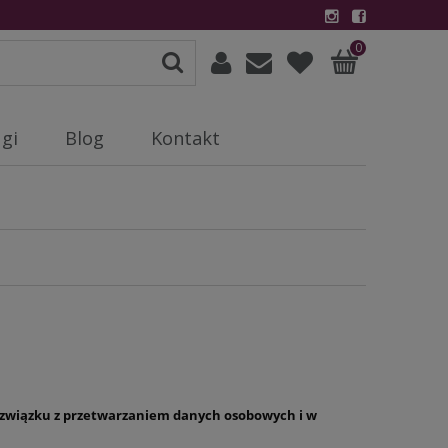
0
gi
Blog
Kontakt
 w związku z przetwarzaniem danych osobowych i w