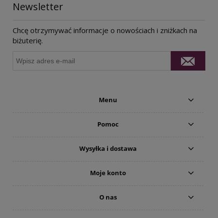
Newsletter
Chcę otrzymywać informacje o nowościach i zniżkach na
biżuterię.
Menu
Pomoc
Wysyłka i dostawa
Moje konto
O nas