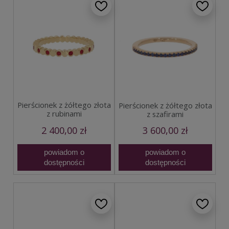
Pierścionek z żółtego złota
Pierścionek z żółtego złota
z rubinami
z szafirami
2 400,00 zł
3 600,00 zł
powiadom o
powiadom o
dostępności
dostępności