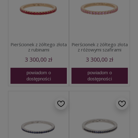
Pierścionek z żółtego złota
Pierścionek z żółtego złota
z rubinami
z różowymi szafirami
3 300,00 zł
3 300,00 zł
powiadom o
powiadom o
dostępności
dostępności