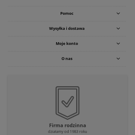
Pomoc
Wysyłka i dostawa
Moje konto
O nas
Firma rodzinna
działamy od 1983 roku