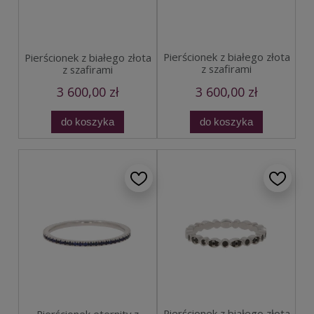
Pierścionek z białego złota
Pierścionek z białego złota
z szafirami
z szafirami
3 600,00 zł
3 600,00 zł
do koszyka
do koszyka
Pierścionek z białego złota
Pierścionek eternity z