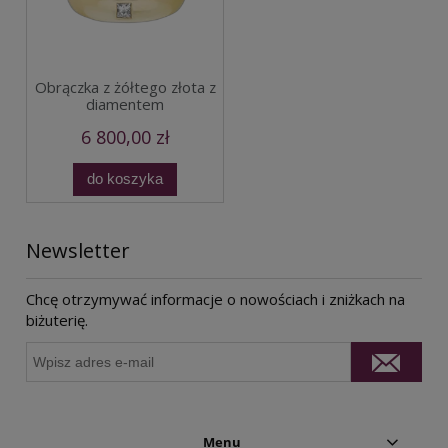
Obrączka z żółtego złota z
diamentem
6 800,00 zł
do koszyka
Newsletter
Chcę otrzymywać informacje o nowościach i zniżkach na
biżuterię.
Menu