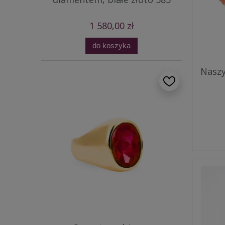
1 580,00 zł
do koszyka
Naszy