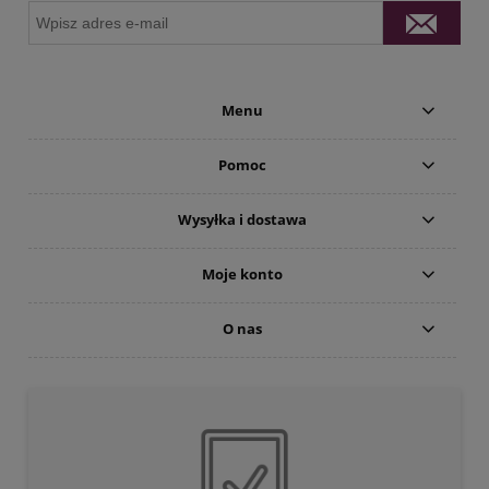
Menu
Pomoc
Wysyłka i dostawa
Moje konto
O nas