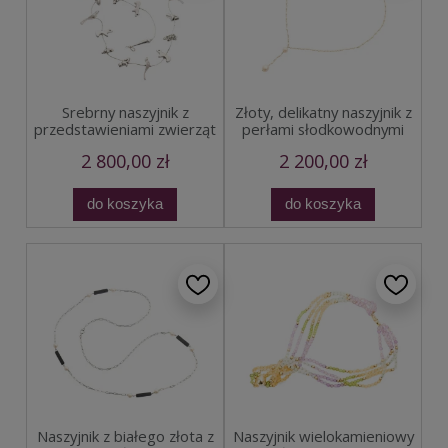
Srebrny naszyjnik z
Złoty, delikatny naszyjnik z
przedstawieniami zwierząt
perłami słodkowodnymi
2 800,00 zł
2 200,00 zł
do koszyka
do koszyka
Naszyjnik z białego złota z
Naszyjnik wielokamieniowy