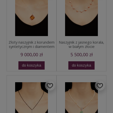
Złoty naszyjnik z korundem
Naszyjnik z jasnego korala,
syntetycznym i diamentem
w białym złocie
9 000,00 zł
5 500,00 zł
do koszyka
do koszyka