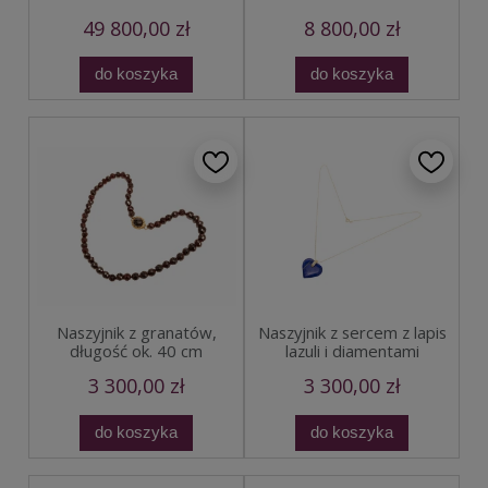
49 800,00 zł
8 800,00 zł
do koszyka
do koszyka
Naszyjnik z granatów,
Naszyjnik z sercem z lapis
długość ok. 40 cm
lazuli i diamentami
3 300,00 zł
3 300,00 zł
do koszyka
do koszyka