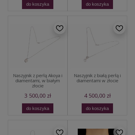
do koszyka
do koszyka
Naszyjnik z perłą Akoya i
Naszyjnik z białą perłą i
diamentami, w białym
diamentami w złocie
złocie
3 500,00 zł
4 500,00 zł
do koszyka
do koszyka