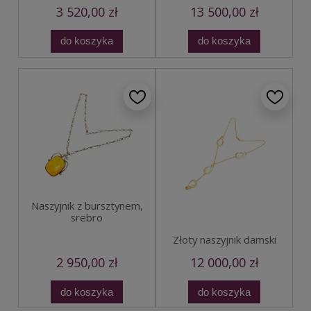
3 520,00 zł
13 500,00 zł
do koszyka
do koszyka
Naszyjnik z bursztynem,
srebro
Złoty naszyjnik damski
2 950,00 zł
12 000,00 zł
do koszyka
do koszyka