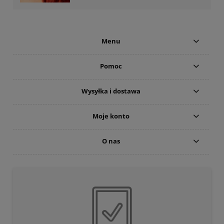
Menu
Pomoc
Wysyłka i dostawa
Moje konto
O nas