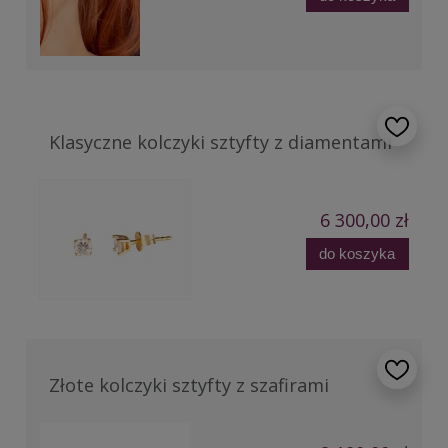
Klasyczne kolczyki sztyfty z diamentami
6 300,00 zł
do koszyka
Złote kolczyki sztyfty z szafirami