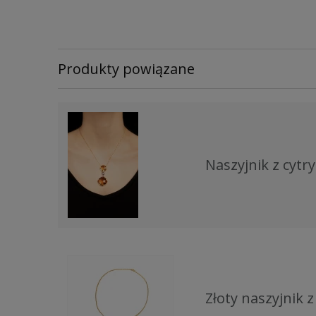
Produkty powiązane
Naszyjnik z cyt
Złoty naszyjnik 