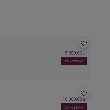
3 950,00 zł
do koszyka
16 000,00 zł
do koszyka