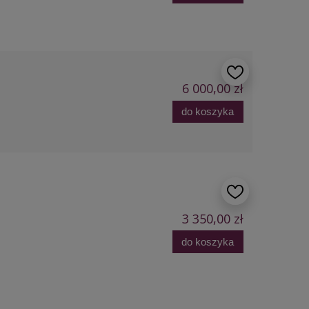
6 000,00 zł
do koszyka
3 350,00 zł
do koszyka