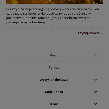
Bursztyn zajmuje szczególną pozycję w świecie minerałów. Ten
szlachetny surowiec, wykorzystywany obecnie głównie w
jubilerstwie, idealnie komponuje się ze srebrem, tworząc
ponadprzeciętną biżuterię.
Czytaj całość »
Menu
Pomoc
Wysyłka i dostawa
Moje konto
O nas