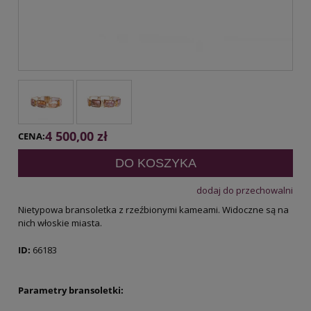
4 500,00 zł
CENA:
DO KOSZYKA
dodaj do przechowalni
Nietypowa bransoletka z rzeźbionymi kameami. Widoczne są na
nich włoskie miasta.
ID:
66183
Parametry bransoletki: