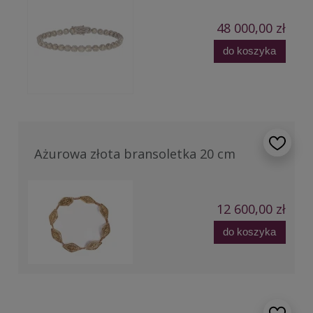
48 000,00 zł
do koszyka
Ażurowa złota bransoletka 20 cm
12 600,00 zł
do koszyka