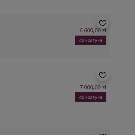
6 600,00 zł
do koszyka
7 000,00 zł
do koszyka