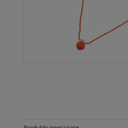
Produkty powiązane