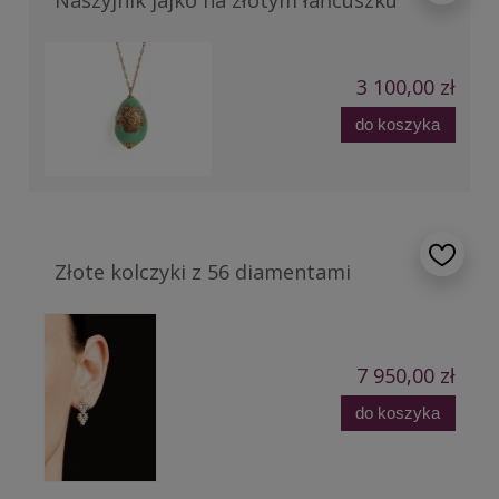
3 100,00 zł
do koszyka
Złote kolczyki z 56 diamentami
7 950,00 zł
do koszyka