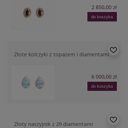
2 850,00 zł
do koszyka
Złote kolczyki z topazem i diamentami
6 000,00 zł
do koszyka
Złoty naszyjnik z 29 diamentami