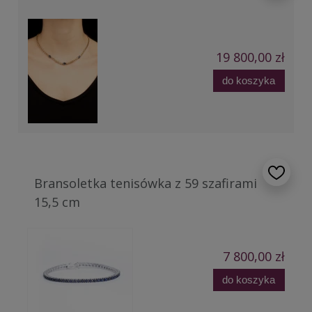
19 800,00 zł
do koszyka
Bransoletka tenisówka z 59 szafirami
15,5 cm
7 800,00 zł
do koszyka