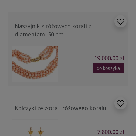
Naszyjnik z różowych korali z
diamentami 50 cm
19 000,00 zł
do koszyka
Kolczyki ze złota i różowego koralu
7 800,00 zł