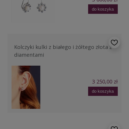
do koszyka
Kolczyki kulki z białego i żółtego złota z
diamentami
3 250,00 zł
do koszyka