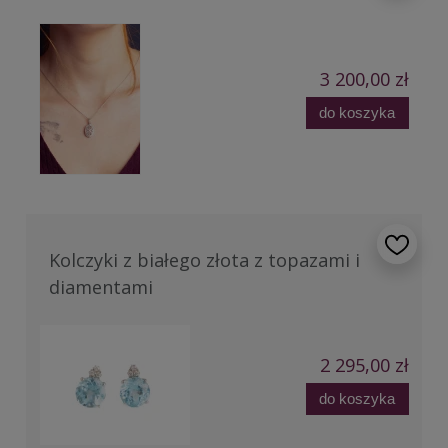
3 200,00 zł
do koszyka
Kolczyki z białego złota z topazami i
diamentami
2 295,00 zł
do koszyka