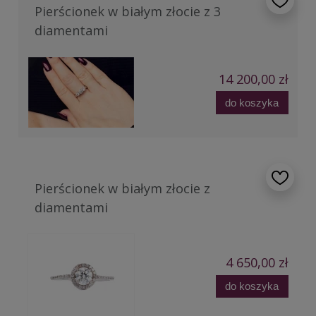
Pierścionek w białym złocie z 3
diamentami
14 200,00 zł
do koszyka
Pierścionek w białym złocie z
diamentami
4 650,00 zł
do koszyka