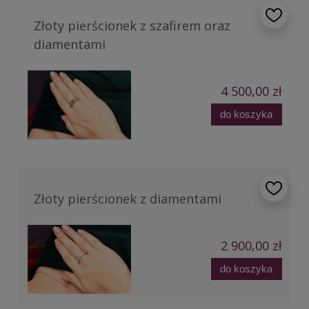
Złoty pierścionek z szafirem oraz
diamentami
4 500,00 zł
do koszyka
Złoty pierścionek z diamentami
2 900,00 zł
do koszyka