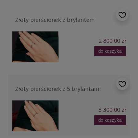
Złoty pierścionek z brylantem
2 800,00 zł
do koszyka
Złoty pierścionek z 5 brylantami
3 300,00 zł
do koszyka