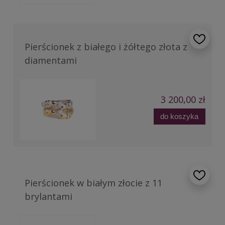
Pierścionek z białego i żółtego złota z
diamentami
3 200,00 zł
do koszyka
Pierścionek w białym złocie z 11
brylantami