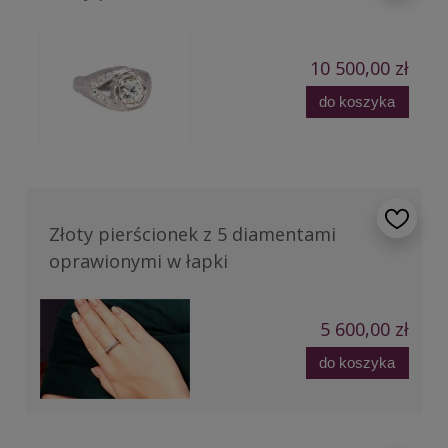
10 500,00 zł
do koszyka
Złoty pierścionek z 5 diamentami
oprawionymi w łapki
5 600,00 zł
do koszyka