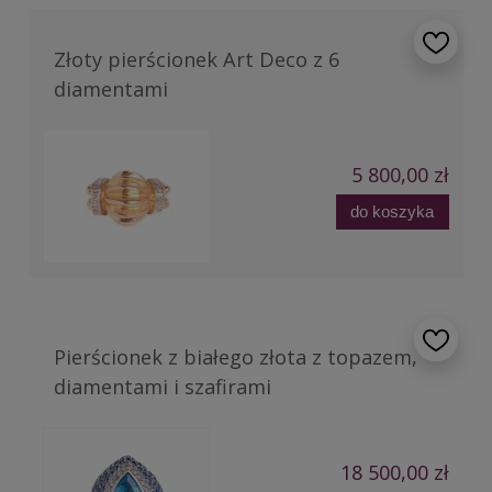
Złoty pierścionek Art Deco z 6
diamentami
5 800,00 zł
do koszyka
Pierścionek z białego złota z topazem,
diamentami i szafirami
18 500,00 zł