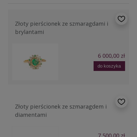
Złoty pierścionek ze szmaragdami i
brylantami
6 000,00 zł
do koszyka
Złoty pierścionek ze szmaragdem i
diamentami
7 500,00 zł