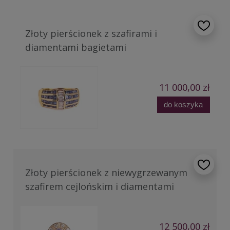
Złoty pierścionek z szafirami i
diamentami bagietami
11 000,00 zł
do koszyka
Złoty pierścionek z niewygrzewanym
szafirem cejlońskim i diamentami
12 500,00 zł