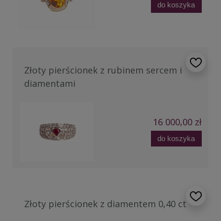
do koszyka
Złoty pierścionek z rubinem sercem i
diamentami
16 000,00 zł
do koszyka
Złoty pierścionek z diamentem 0,40 ct