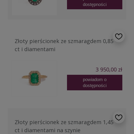
dostępności
Złoty pierścionek ze szmaragdem 0,85
ct i diamentami
3 950,00 zł
powiadom o
dostępności
Złoty pierścionek ze szmaragdem 1,45
ct i diamentami na szynie