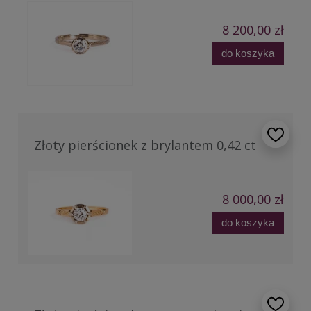
8 200,00 zł
do koszyka
Złoty pierścionek z brylantem 0,42 ct
8 000,00 zł
do koszyka