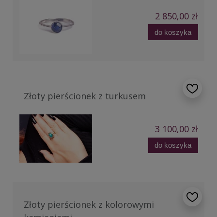
2 850,00 zł
do koszyka
Złoty pierścionek z turkusem
3 100,00 zł
do koszyka
Złoty pierścionek z kolorowymi