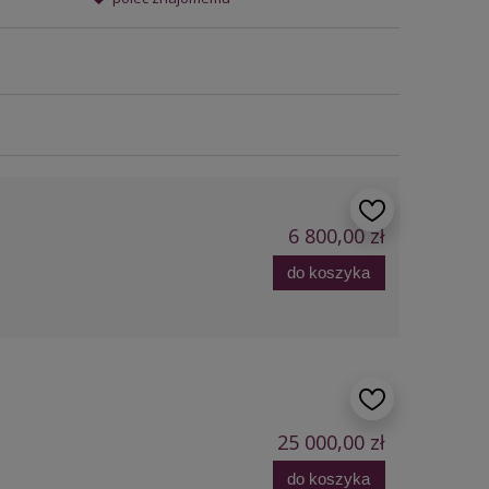
6 800,00 zł
do koszyka
25 000,00 zł
do koszyka