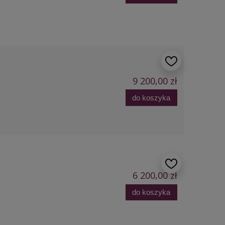
9 200,00 zł
do koszyka
6 200,00 zł
do koszyka