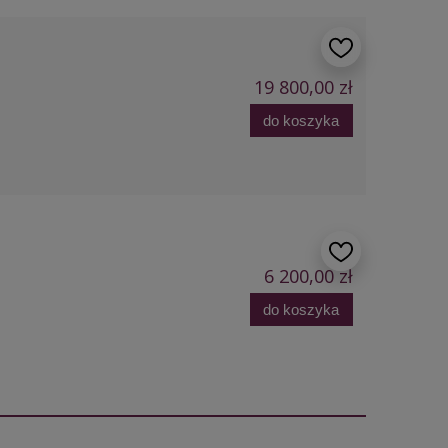
19 800,00 zł
do koszyka
6 200,00 zł
do koszyka