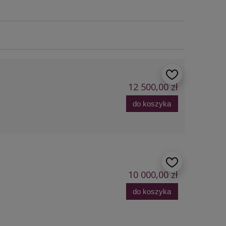
12 500,00 zł
do koszyka
10 000,00 zł
do koszyka