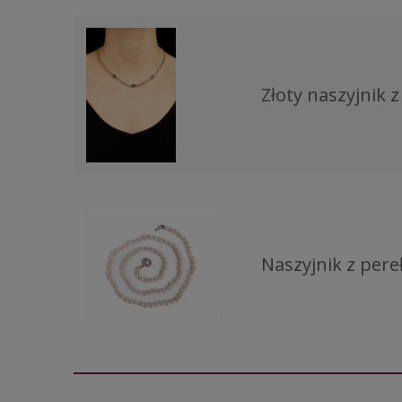
Złoty naszyjnik z
Naszyjnik z per