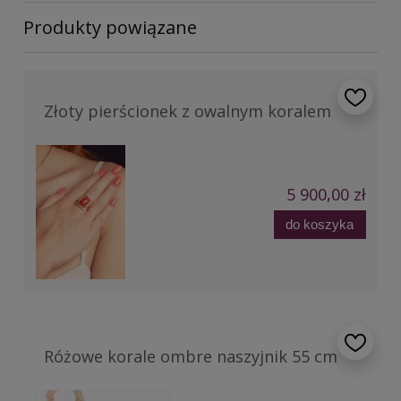
Produkty powiązane
Złoty pierścionek z owalnym koralem
5 900,00 zł
do koszyka
Różowe korale ombre naszyjnik 55 cm