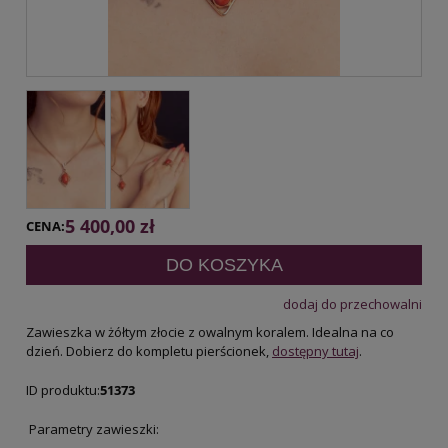
5 400,00 zł
CENA:
DO KOSZYKA
dodaj do przechowalni
Zawieszka w żółtym złocie z owalnym koralem. Idealna na co
dzień. Dobierz do kompletu pierścionek,
dostępny tutaj
.
ID produktu:
51373
Parametry zawieszki: