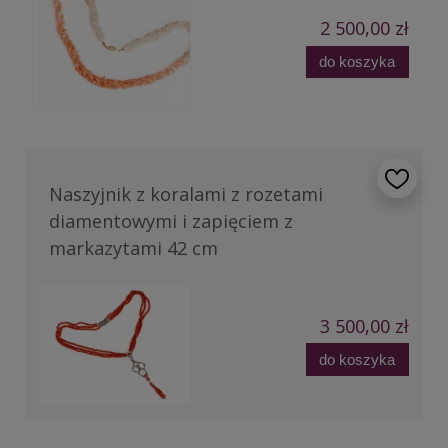
2 500,00 zł
do koszyka
Naszyjnik z koralami z rozetami
diamentowymi i zapięciem z
markazytami 42 cm
3 500,00 zł
do koszyka