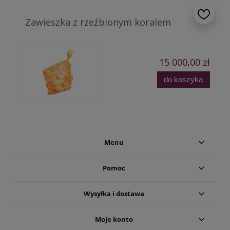
Zawieszka z rzeźbionym koralem
15 000,00 zł
do koszyka
Menu
Pomoc
Wysyłka i dostawa
Moje konto