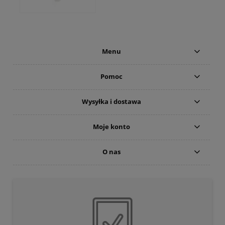
Menu
Pomoc
Wysyłka i dostawa
Moje konto
O nas