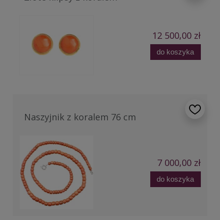
12 500,00 zł
do koszyka
Naszyjnik z koralem 76 cm
7 000,00 zł
do koszyka