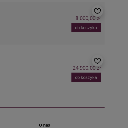
8 000,00 zł
do koszyka
24 900,00 zł
do koszyka
O nas