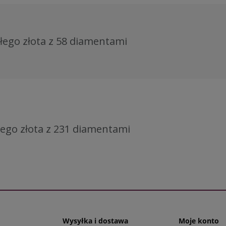
ałego złota z 58 diamentami
łego złota z 231 diamentami
Wysyłka i dostawa
Moje konto