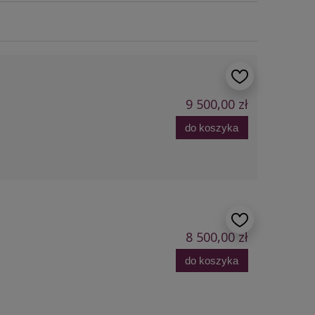
9 500,00 zł
do koszyka
8 500,00 zł
do koszyka