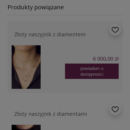
Produkty powiązane
Złoty naszyjnik z diamentem
6 000,00 zł
powiadom o
dostępności
Złoty naszyjnik z diamentami