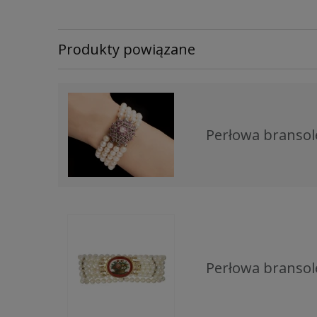
Produkty powiązane
Perłowa bransol
Perłowa bransol