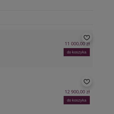
11 000,00 zł
do koszyka
12 900,00 zł
do koszyka