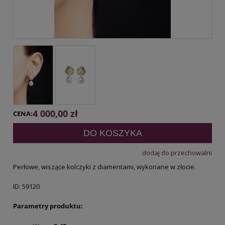
4 000,00 zł
CENA:
DO KOSZYKA
dodaj do przechowalni
Perłowe, wiszące kolczyki z diamentami, wykonane w złocie.
ID: 59120
Parametry produktu: