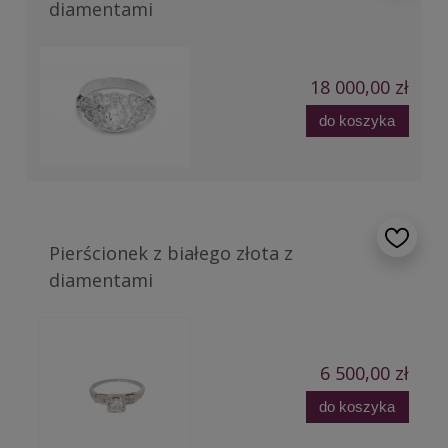
diamentami
18 000,00 zł
do koszyka
Pierścionek z białego złota z
diamentami
6 500,00 zł
do koszyka