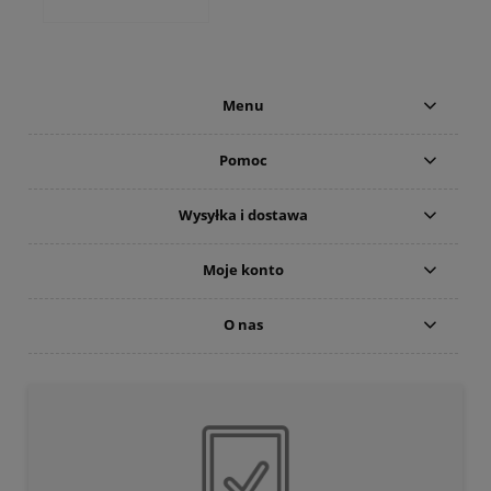
Menu
Pomoc
Wysyłka i dostawa
Moje konto
O nas